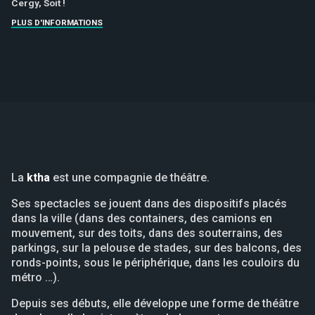
Cergy, Soit !
PLUS D'INFORMATIONS
La
ktha
est une compagnie de théâtre.
Ses spectacles se jouent dans des dispositifs placés
dans la ville (dans des containers, des camions en
mouvement, sur des toits, dans des souterrains, des
parkings, sur la pelouse de stades, sur des balcons, des
ronds-points, sous le périphérique, dans les couloirs du
métro …).
Depuis ses débuts, elle développe une forme de théâtre