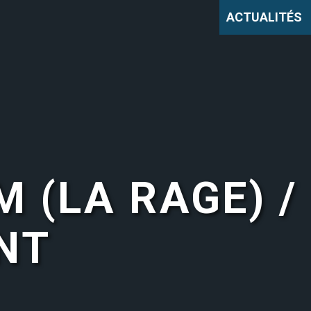
ACTUALITÉS
 (LA RAGE) /
NT