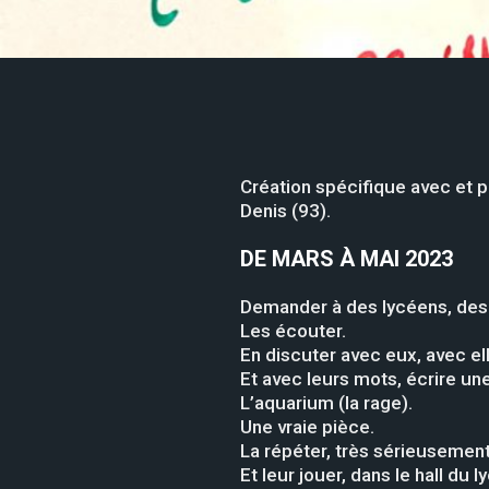
Création spécifique avec et p
Denis (93).
DE MARS À MAI 2023
Demander à des lycéens, des l
Les écouter.
En discuter avec eux, avec el
Et avec leurs mots, écrire un
L’aquarium (la rage).
Une vraie pièce.
La répéter, très sérieusement
Et leur jouer, dans le hall du 