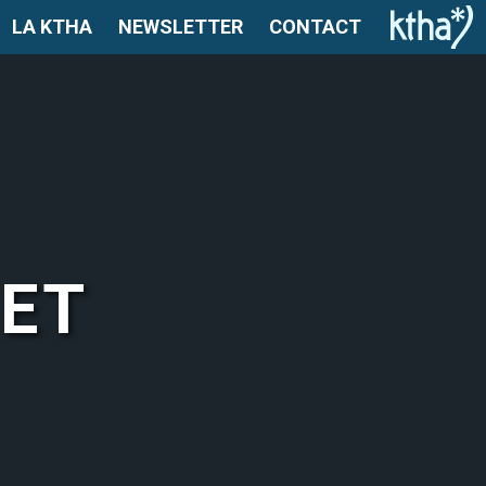
LA KTHA
NEWSLETTER
CONTACT
 ET