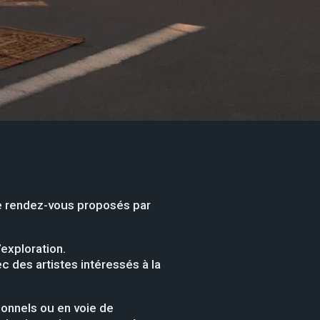
e rendez-vous proposés par
exploration.
 des artistes intéressés à la
ionnels ou en voie de