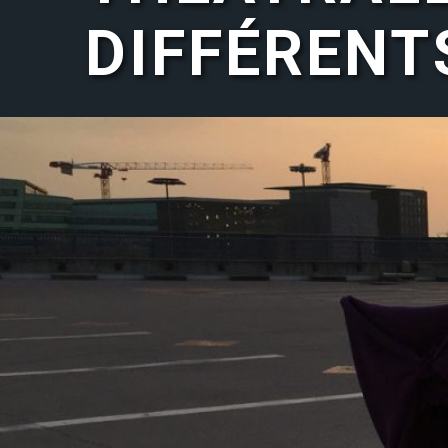
DIFFÉRENT