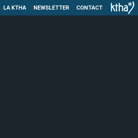
LA KTHA
NEWSLETTER
CONTACT