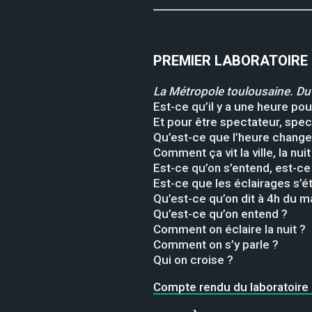
PREMIER LABORATOIRE 
La Métropole toulousaine. D
Est-ce qu’il y a une heure pou
Et pour être spectateur, spec
Qu’est-ce que l’heure change
Comment ça vit la ville, la nuit
Est-ce qu’on s’entend, est-ce 
Est-ce que les éclairages s’é
Qu’est-ce qu’on dit à 4h du ma
Qu’est-ce qu’on entend ?
Comment on éclaire la nuit ?
Comment on s’y parle ?
Qui on croise ?
Compte rendu du laboratoire #1 