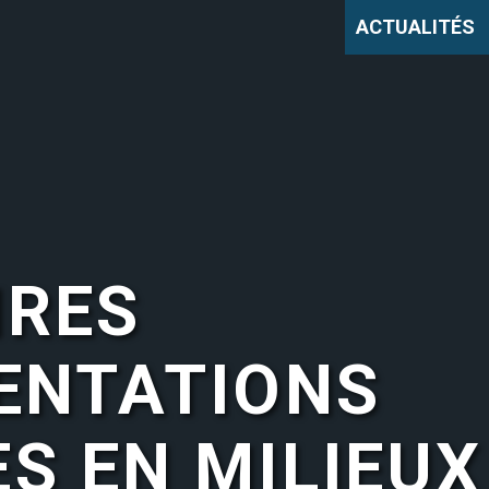
ACTUALITÉS
IRES
ENTATIONS
S EN MILIEUX