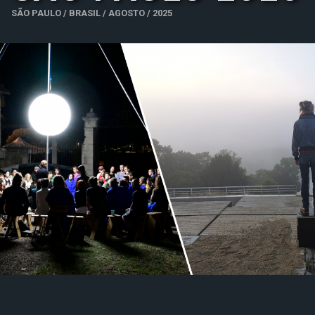
SÃO PAULO / BRASIL / AGOSTO / 2025