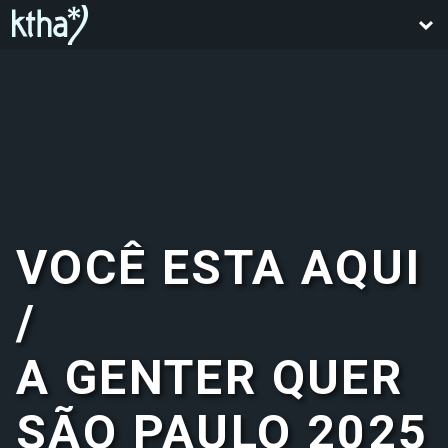
VOCÊ ESTA AQUI
/
A GENTER QUER
SÃO PAULO 2025