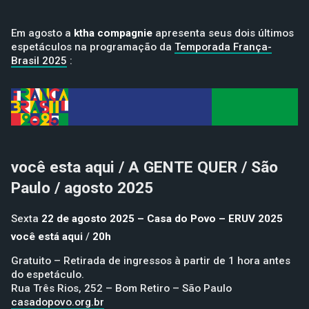
Em agosto a
ktha compagnie
apresenta seus dois últimos
espetáculos na programação da
Temporada França-
Brasil 2025
:
você esta aqui / A GENTE QUER / São
Paulo / agosto 2025
Sexta
22 de agosto 2025 – Casa do Povo – ERUV 2025
você está aqui
/
20h
Gratuito – Retirada de ingressos à partir de 1 hora antes
do espetáculo.
Rua Três Rios, 252 – Bom Retiro – São Paulo
casadopovo.org.br